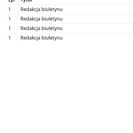
1
Redakcja biuletynu
1
Redakcja biuletynu
1
Redakcja biuletynu
1
Redakcja biuletynu