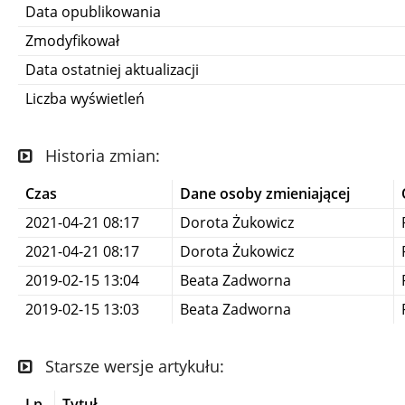
Data opublikowania
Zmodyfikował
Data ostatniej aktualizacji
Liczba wyświetleń
Historia zmian:
Czas
Dane osoby zmieniającej
2021-04-21 08:17
Dorota Żukowicz
2021-04-21 08:17
Dorota Żukowicz
2019-02-15 13:04
Beata Zadworna
2019-02-15 13:03
Beata Zadworna
Starsze wersje artykułu:
Lp.
Tytuł