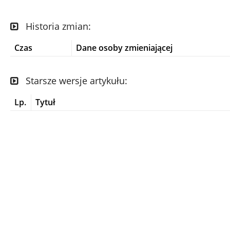
Historia zmian:
Czas
Dane osoby zmieniającej
Starsze wersje artykułu:
Lp.
Tytuł