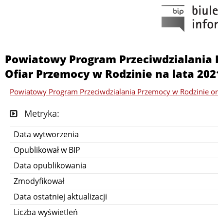
Powiatowy Program Przeciwdzialania 
Ofiar Przemocy w Rodzinie na lata 202
Powiatowy Program Przeciwdzialania Przemocy w Rodzinie or
Metryka:
Data wytworzenia
Opublikował w BIP
Data opublikowania
Zmodyfikował
Data ostatniej aktualizacji
Liczba wyświetleń